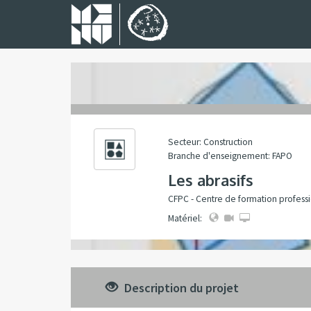
Secteur: Construction
Branche d'enseignement: FAPO
Les abrasifs
CFPC - Centre de formation professi
Matériel:
Description du projet