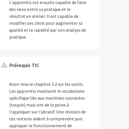
L'apprentis est ensuite capable de faire
des liens entre sa pratique et le
résultat en atelier. Il est capable de
modifier ses choix pour augmenter la
qualité et la rapidité par son analyse de
pratique.
Prérequis TIC
Avoir revu le chapitre 3.2 sur les outils.
Les apprentis maitisent le vocabulaire
spécifique liés aux machines courantes
(toupie) mais ont de la peine à
l'appliquer sur l'abrasif. Une révision de
ces notions aident à comprendre puis
appliquer le fonctionnement de