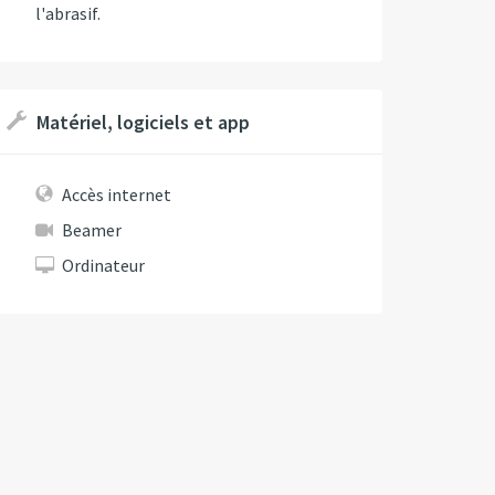
l'abrasif.
Matériel, logiciels et app
Accès internet
Beamer
Ordinateur