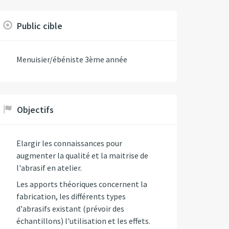
Public cible
Menuisier/ébéniste 3ème année
Objectifs
Elargir les connaissances pour
augmenter la qualité et la maitrise de
l'abrasif en atelier.
Les apports théoriques concernent la
fabrication, les différents types
d'abrasifs existant (prévoir des
échantillons) l'utilisation et les effets.