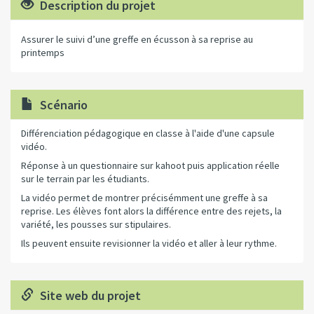
Description du projet
Assurer le suivi d’une greffe en écusson à sa reprise au
printemps
Scénario
Différenciation pédagogique en classe à l'aide d'une capsule
vidéo.
Réponse à un questionnaire sur kahoot puis application réelle
sur le terrain par les étudiants.
La vidéo permet de montrer précisémment une greffe à sa
reprise. Les élèves font alors la différence entre des rejets, la
variété, les pousses sur stipulaires.
Ils peuvent ensuite revisionner la vidéo et aller à leur rythme.
Site web du projet