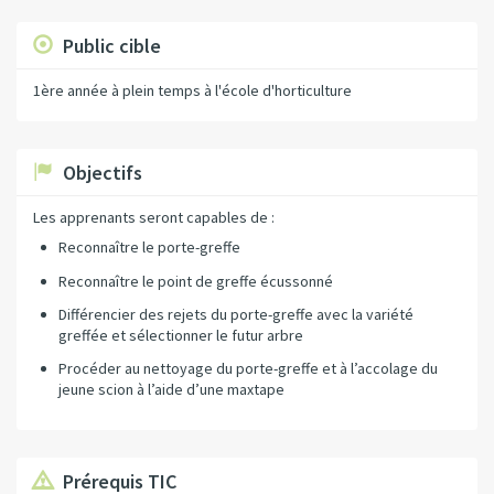
Public cible
1ère année à plein temps à l'école d'horticulture
Objectifs
Les apprenants seront capables de :
Reconnaître le porte-greffe
Reconnaître le point de greffe écussonné
Différencier des rejets du porte-greffe avec la variété
greffée et sélectionner le futur arbre
Procéder au nettoyage du porte-greffe et à l’accolage du
jeune scion à l’aide d’une maxtape
Prérequis TIC