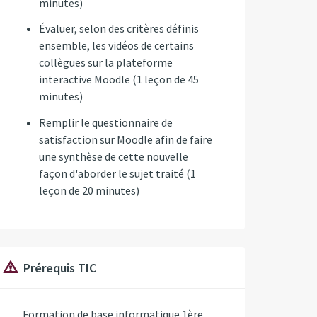
minutes)
Évaluer, selon des critères définis
ensemble, les vidéos de certains
collègues sur la plateforme
interactive Moodle (1 leçon de 45
minutes)
Remplir le questionnaire de
satisfaction sur Moodle afin de faire
une synthèse de cette nouvelle
façon d'aborder le sujet traité (1
leçon de 20 minutes)
Prérequis TIC
Formation de base informatique 1ère