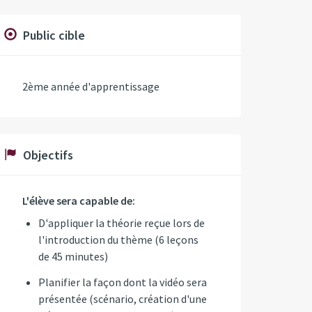
Public cible
2ème année d'apprentissage
Objectifs
L'élève sera capable de:
D'appliquer la théorie reçue lors de
l'introduction du thème (6 leçons
de 45 minutes)
Planifier la façon dont la vidéo sera
présentée (scénario, création d'une