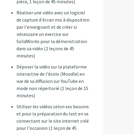
pièce, 1 leçon de 45 minutes)
Réaliser une vidéo avec un logiciel
de capture d'écran mis à disposition
par l'enseignant et de créer si
nécessaire un exercice sur
SolidWorks pour la démonstration
dans sa vidéo (2 leçons de 45
minutes)
Déposer la vidéo sur la plateforme
interactive de l'école (Moodle) en
vue de sa diffusion sur YouTube en
mode non répertorié (1 leçon de 15
minutes)
Utiliser les vidéos selon ses besoins
et pour la préparation du test en se
connectant sur le site internet créé
pour l'occasion (1 leçon de 45