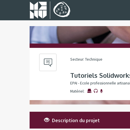
Secteur: Technique
Tutoriels Solidwork
EPAI - Ecole professionnelle artisanal
Matériel:
Description du projet