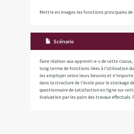
Mettre en images les fonctions principales d
Scénario
Faire réaliser aux apprenti-e-s de cette classe,
long terme de fonctions liées à l'utilisation 
les employer selon leurs besoins et n'importe 
dans la structure de l'école pour le stockage de
questionnaire de satisfaction en ligne sur cett
évaluation par les pairs des travaux effectués. 