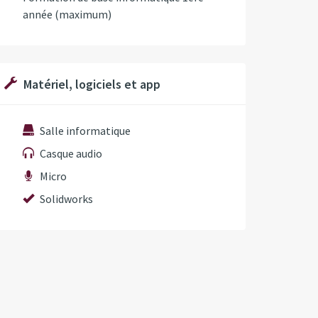
année (maximum)
Matériel, logiciels et app
Salle informatique
Casque audio
Micro
Solidworks