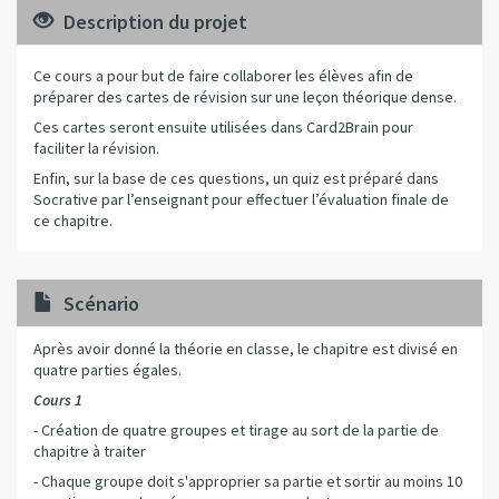
Description du projet
Ce cours a pour but de faire collaborer les élèves afin de
préparer des cartes de révision sur une leçon théorique dense.
Ces cartes seront ensuite utilisées dans Card2Brain pour
faciliter la révision.
Enfin, sur la base de ces questions, un quiz est préparé dans
Socrative par l’enseignant pour effectuer l’évaluation finale de
ce chapitre.
Scénario
Après avoir donné la théorie en classe, le chapitre est divisé en
quatre parties égales.
Cours 1
- Création de quatre groupes et tirage au sort de la partie de
chapitre à traiter
- Chaque groupe doit s'approprier sa partie et sortir au moins 10