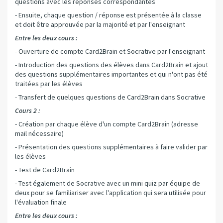
questions avec les réponses correspondantes
- Ensuite, chaque question / réponse est présentée à la classe
et doit être approuvée par la majorité
et
par l'enseignant
Entre les deux cours :
- Ouverture de compte Card2Brain et Socrative par l'enseignant
- Introduction des questions des élèves dans Card2Brain et ajout
des questions supplémentaires importantes et qui n'ont pas été
traitées par les élèves
- Transfert de quelques questions de Card2Brain dans Socrative
Cours 2 :
- Création par chaque élève d'un compte Card2Brain (adresse
mail nécessaire)
- Présentation des questions supplémentaires à faire valider par
les élèves
- Test de Card2Brain
- Test également de Socrative avec un mini quiz par équipe de
deux pour se familiariser avec l'application qui sera utilisée pour
l'évaluation finale
Entre les deux cours :