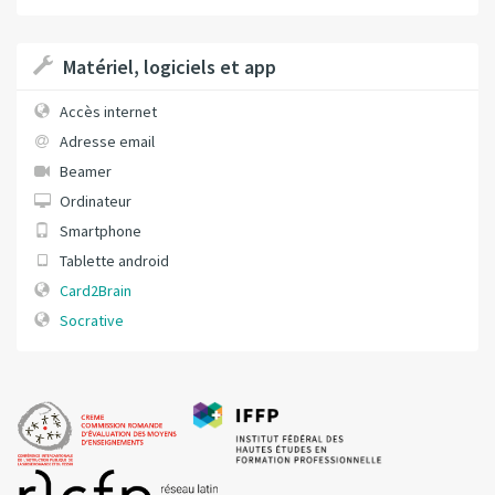
Matériel, logiciels et app
Accès internet
Adresse email
Beamer
Ordinateur
Smartphone
Tablette android
Card2Brain
Socrative