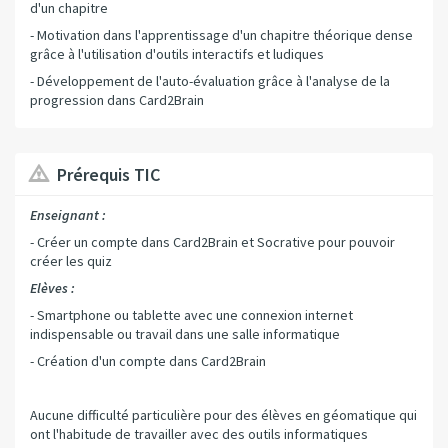
d'un chapitre
- Motivation dans l'apprentissage d'un chapitre théorique dense
grâce à l'utilisation d'outils interactifs et ludiques
- Développement de l'auto-évaluation grâce à l'analyse de la
progression dans Card2Brain
Prérequis TIC
Enseignant :
- Créer un compte dans Card2Brain et Socrative pour pouvoir
créer les quiz
Elèves :
- Smartphone ou tablette avec une connexion internet
indispensable ou travail dans une salle informatique
- Création d'un compte dans Card2Brain
Aucune difficulté particulière pour des élèves en géomatique qui
ont l'habitude de travailler avec des outils informatiques