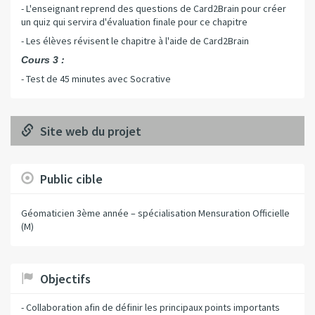
- L'enseignant reprend des questions de Card2Brain pour créer
un quiz qui servira d'évaluation finale pour ce chapitre
- Les élèves révisent le chapitre à l'aide de Card2Brain
Cours 3 :
- Test de 45 minutes avec Socrative
Site web du projet
Public cible
Géomaticien 3ème année – spécialisation Mensuration Officielle
(M)
Objectifs
- Collaboration afin de définir les principaux points importants