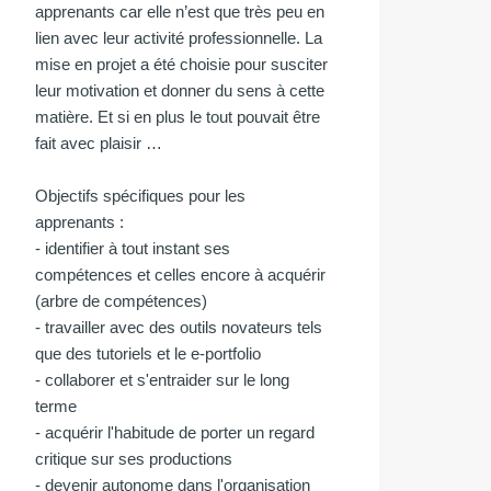
apprenants car elle n’est que très peu en
lien avec leur activité professionnelle. La
mise en projet a été choisie pour susciter
leur motivation et donner du sens à cette
matière. Et si en plus le tout pouvait être
fait avec plaisir …
Objectifs spécifiques pour les
apprenants :
- identifier à tout instant ses
compétences et celles encore à acquérir
(arbre de compétences)
-
travailler avec des outils novateurs tels
que des tutoriels et le e-portfolio
- collaborer et s'entraider sur le long
terme
- acquérir l'habitude de porter un regard
critique sur ses productions
- devenir autonome dans l'organisation