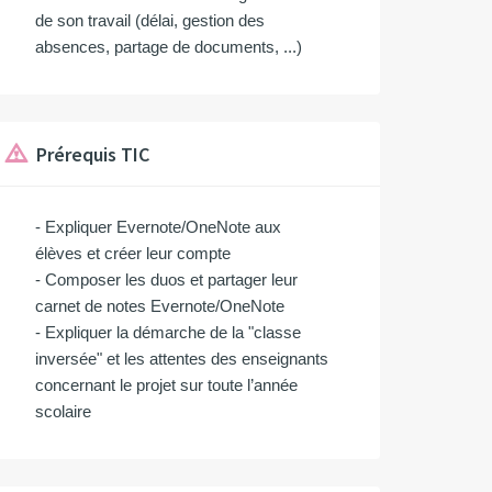
de son travail (délai, gestion des
absences, partage de documents, ...)
Prérequis TIC
- Expliquer Evernote/OneNote aux
élèves et créer leur compte
- Composer les duos et partager leur
carnet de notes Evernote/OneNote
- Expliquer la démarche de la "classe
inversée" et les attentes des enseignants
concernant le projet sur toute l’année
scolaire