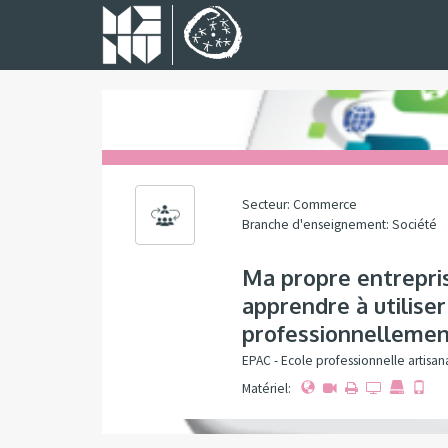
Secteur: Commerce
Branche d'enseignement: Société
Ma propre entrepris
apprendre à utiliser
professionnelleme
EPAC - Ecole professionnelle artisan
Matériel: