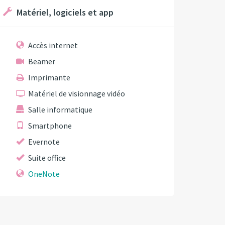
Matériel, logiciels et app
Accès internet
Beamer
Imprimante
Matériel de visionnage vidéo
Salle informatique
Smartphone
Evernote
Suite office
OneNote