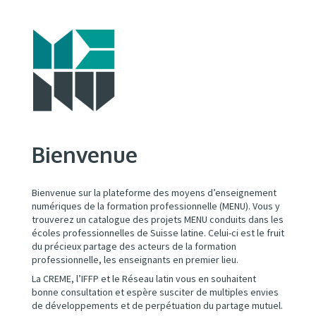
Bienvenue
Bienvenue sur la plateforme des moyens d’enseignement
numériques de la formation professionnelle (MENU). Vous y
trouverez un catalogue des projets MENU conduits dans les
écoles professionnelles de Suisse latine. Celui-ci est le fruit
du précieux partage des acteurs de la formation
professionnelle, les enseignants en premier lieu.
La CREME, l’IFFP et le Réseau latin vous en souhaitent
bonne consultation et espère susciter de multiples envies
de développements et de perpétuation du partage mutuel.