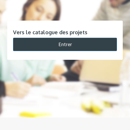
Vers le catalogue des projets
Entrer